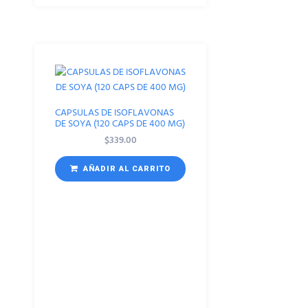
CAPSULAS DE ISOFLAVONAS
DE SOYA (120 CAPS DE 400 MG)
$
339.00
AÑADIR AL CARRITO