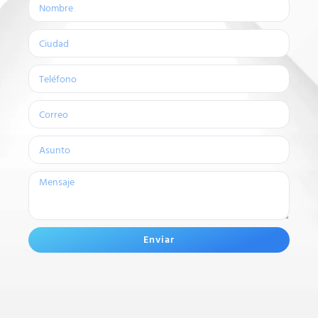
Enviar