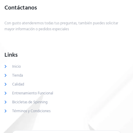
Contáctanos
Con gusto atenderemos todas tus preguntas, también puedes solicitar
mayor información o pedidos especiales
Links
Inicio
Tienda
Calidad
Entrenamiento Funcional
Bicicletas de Spinning
Términos y Condiciones