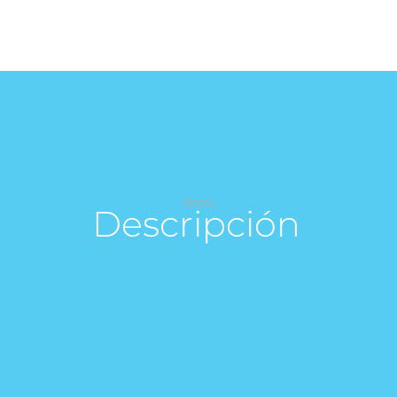
Notas
Descripción