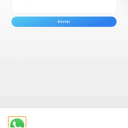
Enviar