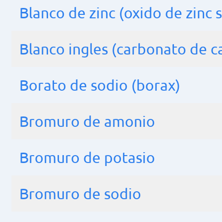
Blanco de zinc (oxido de zinc 
Blanco ingles (carbonato de ca
Borato de sodio (borax)
Bromuro de amonio
Bromuro de potasio
Bromuro de sodio