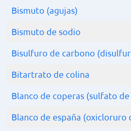
Bismuto (agujas)
Bismuto de sodio
Bisulfuro de carbono (disulfu
Bitartrato de colina
Blanco de coperas (sulfato de 
Blanco de españa (oxicloruro