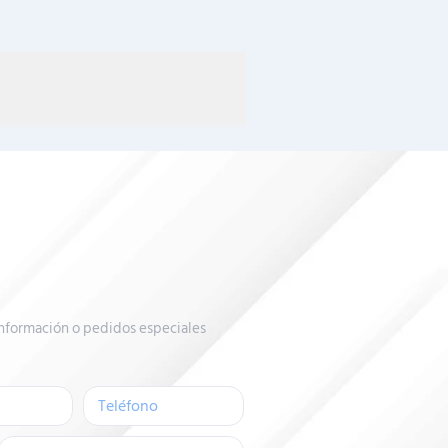
nformación o pedidos especiales