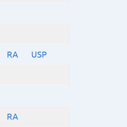
RA
USP
RA