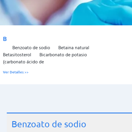
B
Benzoato de sodio Betaina natural
Betasitosterol Bicarbonato de potasio
(carbonato ácido de
Ver Detalles >>
Benzoato de sodio