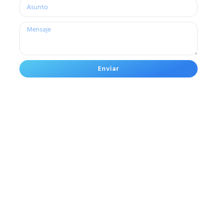
Enviar