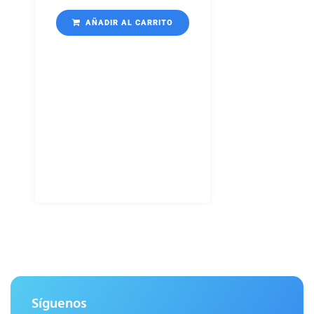
AÑADIR AL CARRITO
Síguenos