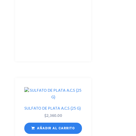
SULFATO DE PLATA A.C.S (25 G)
$
2,360.00
AÑADIR AL CARRITO