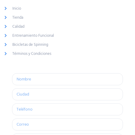
Inicio
Tienda
Calidad
Entrenamiento Funcional
Bicicletas de Spinning
Términos y Condiciones