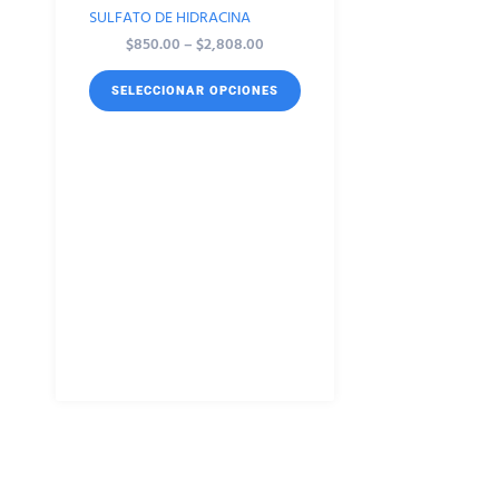
SULFATO DE HIDRACINA
$
850.00
–
$
2,808.00
SELECCIONAR OPCIONES