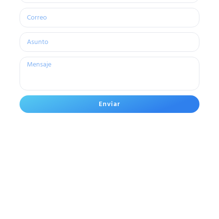
Enviar