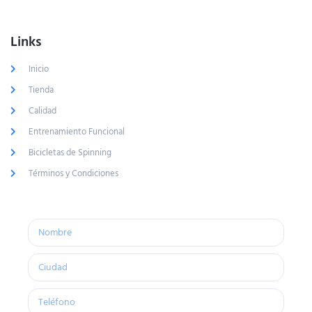
Links
Inicio
Tienda
Calidad
Entrenamiento Funcional
Bicicletas de Spinning
Términos y Condiciones