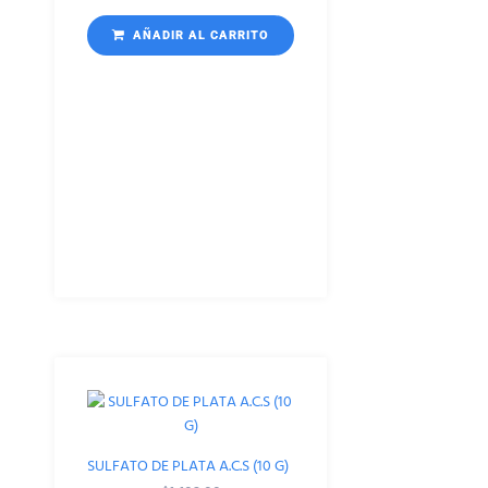
AÑADIR AL CARRITO
SULFATO DE PLATA A.C.S (10 G)