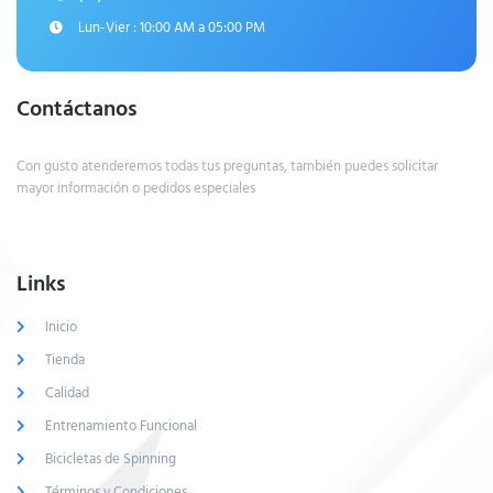
Lun-Vier : 10:00 AM a 05:00 PM
Contáctanos
Con gusto atenderemos todas tus preguntas, también puedes solicitar
mayor información o pedidos especiales
Links
Inicio
Tienda
Calidad
Entrenamiento Funcional
Bicicletas de Spinning
Términos y Condiciones