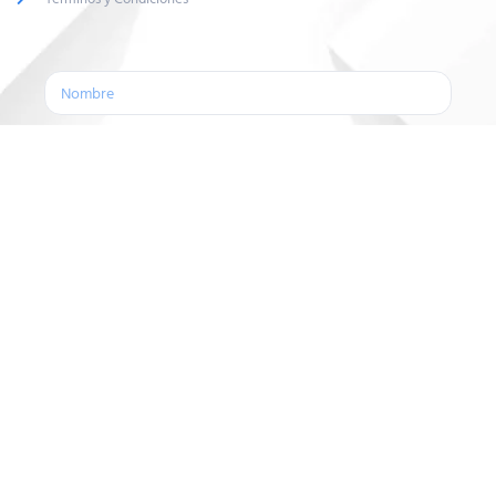
Enviar